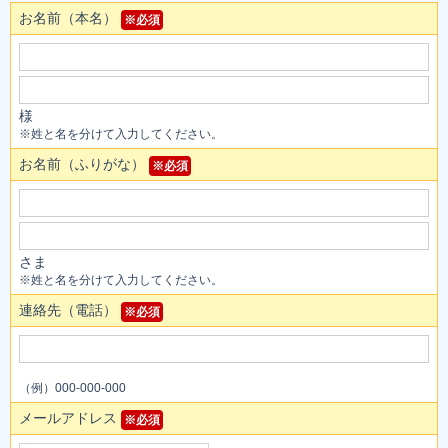
お名前（本名）
※必須
様
※姓と名を分けて入力してください。
お名前（ふりがな）
※必須
さま
※姓と名を分けて入力してください。
連絡先（電話）
※必須
（例）000-000-000
メールアドレス
※必須