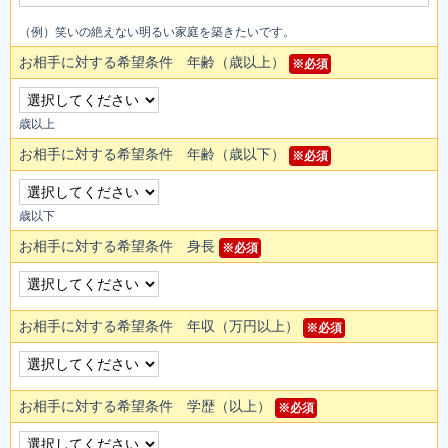
（例）笑いの絶えない明るい家庭を築きたいです。
お相手に対する希望条件 年齢（歳以上）
※必須
歳以上
お相手に対する希望条件 年齢（歳以下）
※必須
歳以下
お相手に対する希望条件 身長
※必須
お相手に対する希望条件 年収（万円以上）
※必須
お相手に対する希望条件 学歴（以上）
※必須