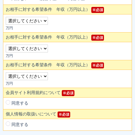
お相手に対する希望条件 年収（万円以上）
※必須
万円
お相手に対する希望条件 年収（万円以上）
※必須
万円
お相手に対する希望条件 年収（万円以上）
※必須
万円
会員サイト利用規約について
※必須
同意する
個人情報の取扱いについて
※必須
同意する