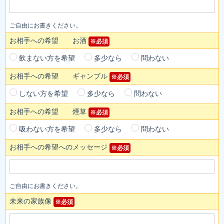
ご自由にお書きください。
お相手への希望 お酒
※必須
飲まない方を希望
多少なら
問わない
お相手への希望 ギャンブル
※必須
しない方を希望
多少なら
問わない
お相手への希望 煙草
※必須
吸わない方を希望
多少なら
問わない
お相手への希望へのメッセージ
※必須
ご自由にお書きください。
未来の家族像
※必須