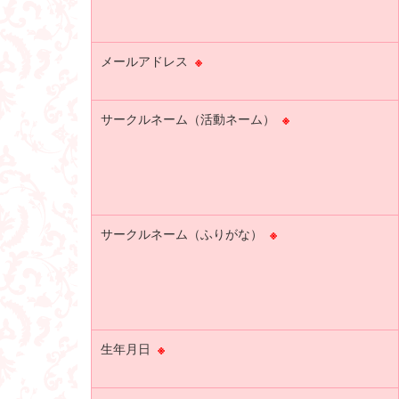
メールアドレス
※
サークルネーム（活動ネーム）
※
サークルネーム（ふりがな）
※
生年月日
※