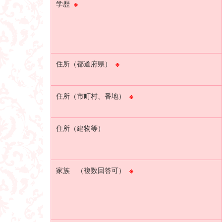
学歴
※
住所（都道府県）
※
住所（市町村、番地）
※
住所（建物等）
家族 （複数回答可）
※