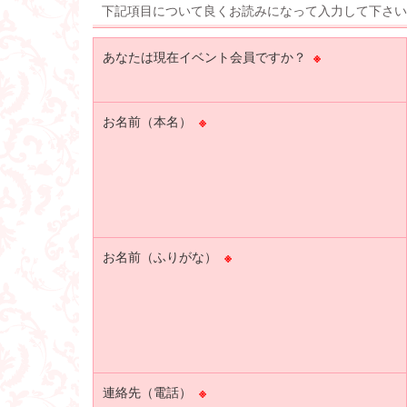
下記項目について良くお読みになって入力して下さい
あなたは現在イベント会員ですか？
※
お名前（本名）
※
お名前（ふりがな）
※
連絡先（電話）
※