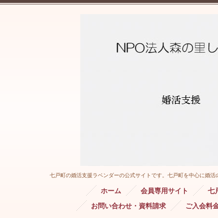
七戸町の婚活支援ラベンダーの公式サイトです。七戸町を中心に婚活
ホーム
会員専用サイト
七
お問い合わせ・資料請求
ご入会料