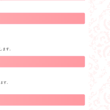
します。
します。