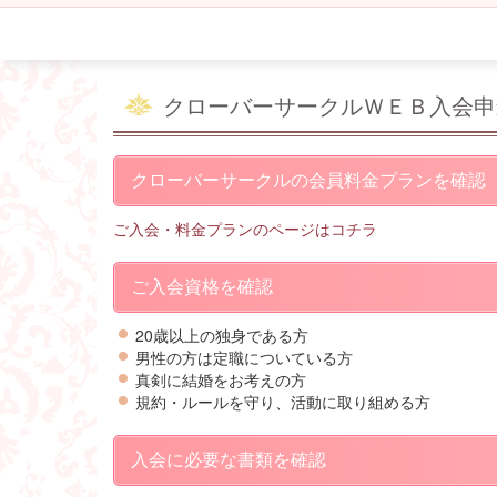
クローバーサークルＷＥＢ入会申
クローバーサークルの会員料金プランを確認
ご入会・料金プランのページはコチラ
ご入会資格を確認
20歳以上の独身である方
男性の方は定職についている方
真剣に結婚をお考えの方
規約・ルールを守り、活動に取り組める方
入会に必要な書類を確認