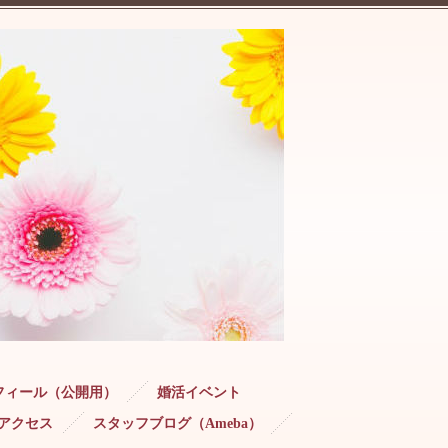
フィール（公開用）
婚活イベント
アクセス
スタッフブログ（Ameba）