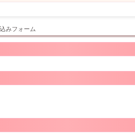
込みフォーム